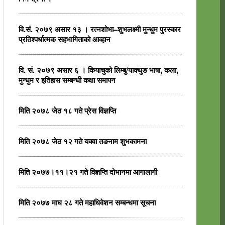
वि.सं. २०७९ असार १३ । रत्नशोभा–शुभलक्ष्मी मुन्धुम पुरस्कार
प्रतिश्पर्धात्मक सहभागिताको आव्हान
वि. सं. २०७९ असार ६ । कियाचुको लिम्बु/याक्थुङ भाषा, कला,
मुन्धुम र इतिहास सम्बन्धी कक्षा समापन
मिति २०७८ जेठ १८ गते प्रेस विज्ञप्ति
मिति २०७८ जेठ १२ गते यक्वा तङनाम शुभकामना
मिति २०७७।११।२१ गते विज्ञप्ति दोभानमा आगालागी
मिति २०७७ माघ २८ गते महाधिवेशन सम्बन्धमा सूचना