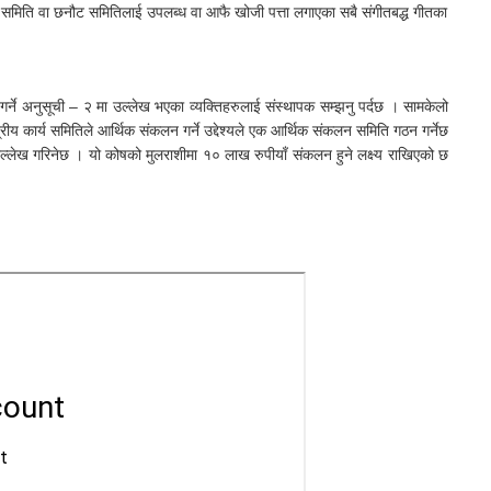
 समिति वा छनौट समितिलाई उपलब्ध वा आफै खोजी पत्ता लगाएका सबै संगीतबद्ध गीतका
र्ने अनुसूची – २ मा उल्लेख भएका व्यक्तिहरुलाई संस्थापक सम्झनु पर्दछ । सामकेलो
्रीय कार्य समितिले आर्थिक संकलन गर्ने उद्देश्यले एक आर्थिक संकलन समिति गठन गर्नेछ
ेख गरिनेछ । यो कोषको मुलराशीमा १० लाख रुपीयाँ संकलन हुने लक्ष्य राखिएको छ