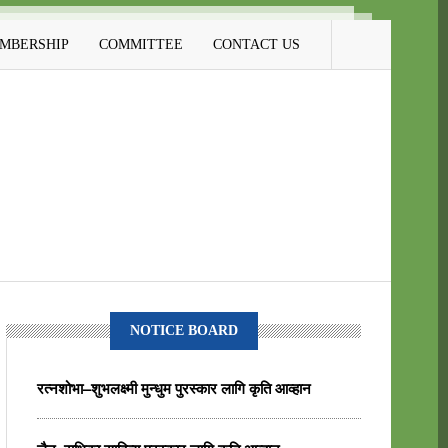
MBERSHIP
COMMITTEE
CONTACT US
NOTICE BOARD
रत्नशोभा–शुभलक्ष्मी मुन्धुम पुरस्कार लागि कृति आव्हान