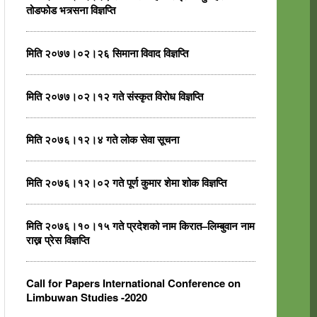
तोडफोड भत्र्सना विज्ञप्ति
मिति २०७७।०२।२६ सिमाना विवाद विज्ञप्ति
मिति २०७७।०२।१२ गते संस्कृत विरोध विज्ञप्ति
मिति २०७६।१२।४ गते लोक सेवा सूचना
मिति २०७६।१२।०२ गते पूर्ण कुमार शेमा शोक विज्ञप्ति
मिति २०७६।१०।१५ गते प्रदेशको नाम किरात–लिम्बुवान नाम
राख्न प्रेस विज्ञप्ति
Call for Papers International Conference on
Limbuwan Studies -2020