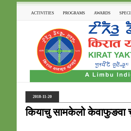
ACTIVITIES
PROGRAMS
AWARDS
SPEC
2018-11-20
कियाचु सामकेलो केवाफुङवा च