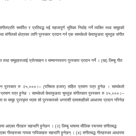
गीतप्रति समर्पित र प्रतिवद्ध भई महत्वपूर्ण भूमिका निर्वाह गर्ने व्यक्ति तथा समूहको
तथा संगीतको क्षेत्रका लागि पुरस्कार प्रदान गर्न एक सामकेलो केवाफुङवा चुम्लुङ संगीत
्ति तथा समूहहरुलाई प्रोत्साहन र सम्मानस्वरुप पुरस्कार प्रदान गर्ने । (ख) लिम्बू गीत
गायन पुरस्कार रु २५,०००।– (पच्चिस हजार) सहित प्रमाण पत्र हुनेछ । सामकेलो
प्रमाण पत्र हुनेछ । सामकेलो केवाफुङवा चुम्लुङ संगीतकार पुरस्कार रु २५,०००।–
क्ति वा समूह पुरस्कृत भएमा सो पुरस्कारको धनराशी दामाशाहीको आधारमा प्रदान गरिनेछ
सारमा आएका गीतहरु सहभागि हुनेछन । (२) लिम्बू भाषामा मौलिक रचनामा संगीतबद्ध
गरिएका गीतहरुका गायक गायिकाहरु सहभागि हुनेछन् । (४) संगीतबद्ध गीतहरुका आधारमा