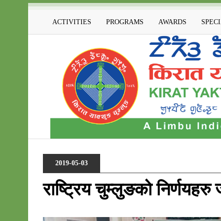
ACTIVITIES
PROGRAMS
AWARDS
SPEC
2019-05-03
राष्ट्रिय चुम्लुङको निर्णयहर