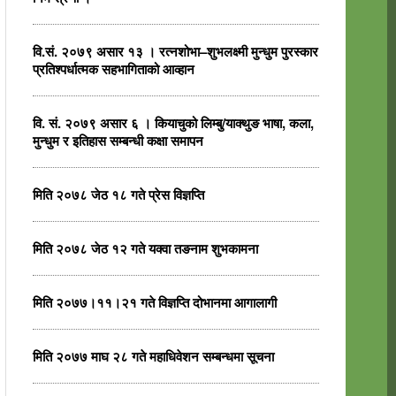
वि.सं. २०७९ असार १३ । रत्नशोभा–शुभलक्ष्मी मुन्धुम पुरस्कार
प्रतिश्पर्धात्मक सहभागिताको आव्हान
वि. सं. २०७९ असार ६ । कियाचुको लिम्बु/याक्थुङ भाषा, कला,
मुन्धुम र इतिहास सम्बन्धी कक्षा समापन
मिति २०७८ जेठ १८ गते प्रेस विज्ञप्ति
मिति २०७८ जेठ १२ गते यक्वा तङनाम शुभकामना
मिति २०७७।११।२१ गते विज्ञप्ति दोभानमा आगालागी
मिति २०७७ माघ २८ गते महाधिवेशन सम्बन्धमा सूचना