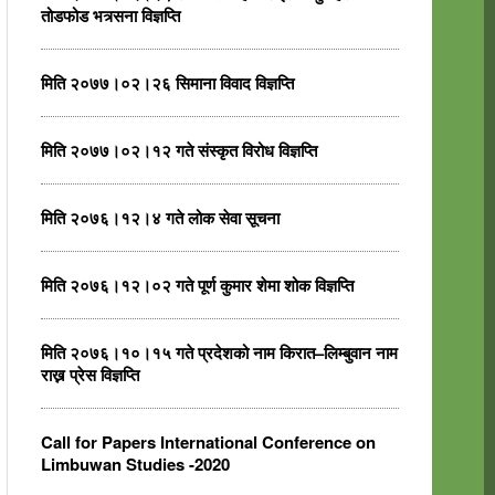
तोडफोड भत्र्सना विज्ञप्ति
मिति २०७७।०२।२६ सिमाना विवाद विज्ञप्ति
मिति २०७७।०२।१२ गते संस्कृत विरोध विज्ञप्ति
मिति २०७६।१२।४ गते लोक सेवा सूचना
मिति २०७६।१२।०२ गते पूर्ण कुमार शेमा शोक विज्ञप्ति
मिति २०७६।१०।१५ गते प्रदेशको नाम किरात–लिम्बुवान नाम
राख्न प्रेस विज्ञप्ति
Call for Papers International Conference on
Limbuwan Studies -2020