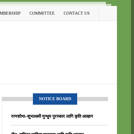
MBERSHIP
COMMITTEE
CONTACT US
NOTICE BOARD
रत्नशोभा–शुभलक्ष्मी मुन्धुम पुरस्कार लागि कृति आव्हान