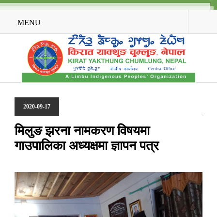
MENU
2020-09-17
मिलुङ झरना नामकरण विषयमा
गाउपालिका अध्यक्षमा ज्ञापन पत्र