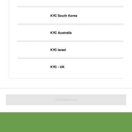
KYC South Korea
KYC Australia
KYC Israel
KYC - UK