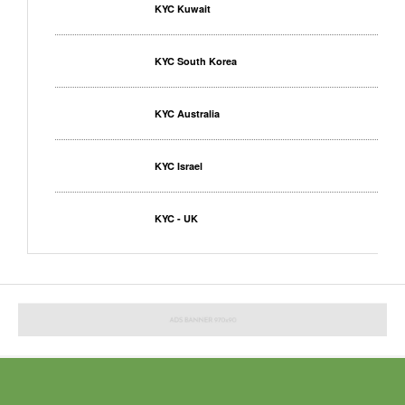
KYC Kuwait
KYC South Korea
KYC Australia
KYC Israel
KYC - UK