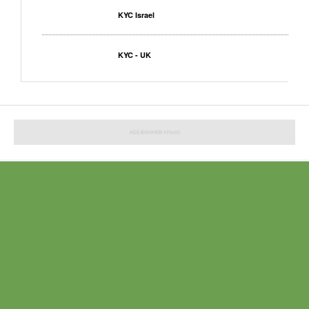
KYC Israel
KYC - UK