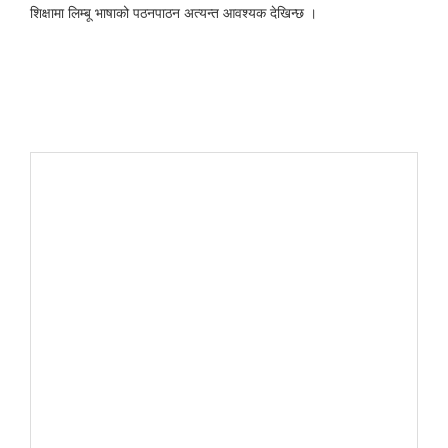
शिक्षामा लिम्बू भाषाको पठनपाठन अत्यन्त आवश्यक देखिन्छ ।