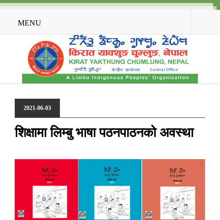
MENU
2021-06-03
शिक्षामा लिम्बु भाषा पठनपाठनको अवस्था