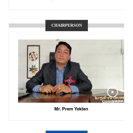
CHAIRPERSON
Mr. Prem Yekten