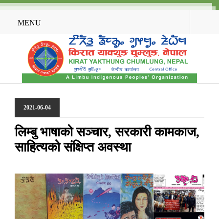
MENU
2021-06-04
लिम्बु भाषाको सञ्चार, सरकारी कामकाज,
साहित्यको संक्षिप्त अवस्था